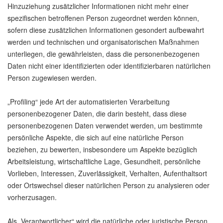
Hinzuziehung zusätzlicher Informationen nicht mehr einer
spezifischen betroffenen Person zugeordnet werden können,
sofern diese zusätzlichen Informationen gesondert aufbewahrt
werden und technischen und organisatorischen Maßnahmen
unterliegen, die gewährleisten, dass die personenbezogenen
Daten nicht einer identifizierten oder identifizierbaren natürlichen
Person zugewiesen werden.
„Profiling“ jede Art der automatisierten Verarbeitung
personenbezogener Daten, die darin besteht, dass diese
personenbezogenen Daten verwendet werden, um bestimmte
persönliche Aspekte, die sich auf eine natürliche Person
beziehen, zu bewerten, insbesondere um Aspekte bezüglich
Arbeitsleistung, wirtschaftliche Lage, Gesundheit, persönliche
Vorlieben, Interessen, Zuverlässigkeit, Verhalten, Aufenthaltsort
oder Ortswechsel dieser natürlichen Person zu analysieren oder
vorherzusagen.
Als „Verantwortlicher“ wird die natürliche oder juristische Person,