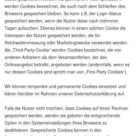
werden Cookies bezeichnet, die auch nach dem Schließen des
Browsers gespeichert bleiben. So kann z.B. der Login-Status
gespeichert werden, wenn die Nutzer diese nach mehreren
Tagen aufsuchen. Ebenso können in einem solchen Cookie die
Interessen der Nutzer gespeichert werden, die für
Reichweitenmessung oder Marketingzwecke verwendet werden.
Als „Third-Party-Cookie“ werden Cookies bezeichnet, die von
anderen Anbietern als dem Verantwortlichen, der das
Onlineangebot betreibt, angeboten werden (andernfalls, wenn es
nur dessen Cookies sind spricht man von „First-Party Cookies“).
Wir können temporäre und permanente Cookies einsetzen und
klären hierüber im Rahmen unserer Datenschutzerklärung auf.
Falls die Nutzer nicht möchten, dass Cookies auf ihrem Rechner
gespeichert werden, werden sie gebeten die entsprechende
Option in den Systemeinstellungen ihres Browsers zu
deaktivieren. Gespeicherte Cookies können in den