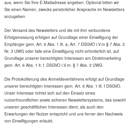
aus, wenn Sie Ihre E-Mailadresse angeben. Optional bitten wir
Sie einen Namen, zwecks persönlicher Ansprache im Newsletters
anzugeben.
Der Versand des Newsletters und die mit ihm verbundene
Erfolgsmessung erfolgen auf Grundlage einer Einwilligung der
Empfänger gem. Art. 6 Abs. 1 lit. a, Art. 7 DSGVO i.V.m § 7 Abs. 2
Nr. 3 UWG oder falls eine Einwilligung nicht erforderlich ist, auf
Grundlage unserer berechtigten Interessen am Direktmarketing
gem. Art. 6 Abs. 1 lt. f. DSGVO i.V.m. § 7 Abs. 3 UWG.
Die Protokollierung des Anmeldeverfahrens erfolgt auf Grundlage
unserer berechtigten Interessen gem. Art. 6 Abs. 1 lit. f DSGVO.
Unser Interesse richtet sich auf den Einsatz eines
nutzerfreundlichen sowie sicheren Newslettersystems, das sowohl
unseren geschäftlichen Interessen dient, als auch den
Erwartungen der Nutzer entspricht und uns ferner den Nachweis
von Einwilligungen erlaubt.