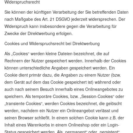
Widerspruchsrecht
Sie können der künftigen Verarbeitung der Sie betreffenden Daten
nach Maßgabe des Art. 21 DSGVO jederzeit widersprechen. Der
Widerspruch kann insbesondere gegen die Verarbeitung für
Zwecke der Direktwerbung erfolgen.
Cookies und Widerspruchsrecht bei Direktwerbung
Als „Cookies“ werden kleine Dateien bezeichnet, die auf
Rechnern der Nutzer gespeichert werden. Innerhalb der Cookies
können unterschiedliche Angaben gespeichert werden. Ein
Cookie dient primär dazu, die Angaben zu einem Nutzer (bzw.
dem Gerät auf dem das Cookie gespeichert ist) während oder
auch nach seinem Besuch innerhalb eines Onlineangebotes zu
speichern. Als temporäre Cookies, bzw. „Session-Cookies“ oder
„transiente Cookies“, werden Cookies bezeichnet, die gelöscht
werden, nachdem ein Nutzer ein Onlineangebot verlässt und
seinen Browser schließt. In einem solchen Cookie kann z.B. der
Inhalt eines Warenkorbs in einem Onlineshop oder ein Login-
Status gespeichert werden. Als „permanent“ oder „persistent“