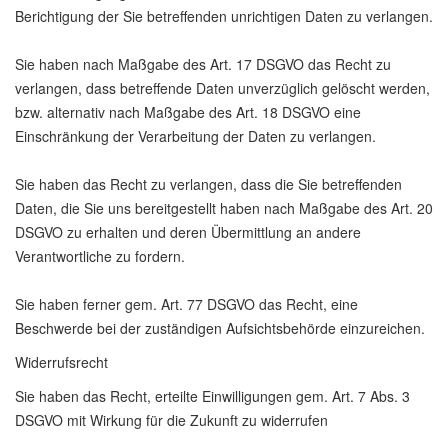
Berichtigung der Sie betreffenden unrichtigen Daten zu verlangen.
Sie haben nach Maßgabe des Art. 17 DSGVO das Recht zu
verlangen, dass betreffende Daten unverzüglich gelöscht werden,
bzw. alternativ nach Maßgabe des Art. 18 DSGVO eine
Einschränkung der Verarbeitung der Daten zu verlangen.
Sie haben das Recht zu verlangen, dass die Sie betreffenden
Daten, die Sie uns bereitgestellt haben nach Maßgabe des Art. 20
DSGVO zu erhalten und deren Übermittlung an andere
Verantwortliche zu fordern.
Sie haben ferner gem. Art. 77 DSGVO das Recht, eine
Beschwerde bei der zuständigen Aufsichtsbehörde einzureichen.
Widerrufsrecht
Sie haben das Recht, erteilte Einwilligungen gem. Art. 7 Abs. 3
DSGVO mit Wirkung für die Zukunft zu widerrufen