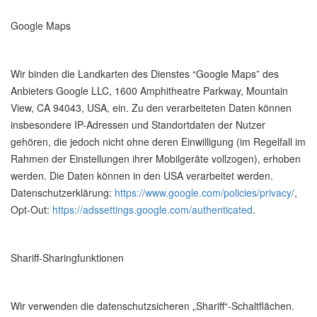
Google Maps
Wir binden die Landkarten des Dienstes “Google Maps” des
Anbieters Google LLC, 1600 Amphitheatre Parkway, Mountain
View, CA 94043, USA, ein. Zu den verarbeiteten Daten können
insbesondere IP-Adressen und Standortdaten der Nutzer
gehören, die jedoch nicht ohne deren Einwilligung (im Regelfall im
Rahmen der Einstellungen ihrer Mobilgeräte vollzogen), erhoben
werden. Die Daten können in den USA verarbeitet werden.
Datenschutzerklärung:
https://www.google.com/policies/privacy/
,
Opt-Out:
https://adssettings.google.com/authenticated
.
Shariff-Sharingfunktionen
Wir verwenden die datenschutzsicheren „Shariff“-Schaltflächen.