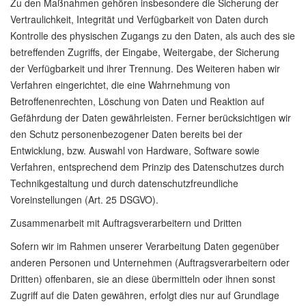
Zu den Maßnahmen gehören insbesondere die Sicherung der
Vertraulichkeit, Integrität und Verfügbarkeit von Daten durch
Kontrolle des physischen Zugangs zu den Daten, als auch des sie
betreffenden Zugriffs, der Eingabe, Weitergabe, der Sicherung
der Verfügbarkeit und ihrer Trennung. Des Weiteren haben wir
Verfahren eingerichtet, die eine Wahrnehmung von
Betroffenenrechten, Löschung von Daten und Reaktion auf
Gefährdung der Daten gewährleisten. Ferner berücksichtigen wir
den Schutz personenbezogener Daten bereits bei der
Entwicklung, bzw. Auswahl von Hardware, Software sowie
Verfahren, entsprechend dem Prinzip des Datenschutzes durch
Technikgestaltung und durch datenschutzfreundliche
Voreinstellungen (Art. 25 DSGVO).
Zusammenarbeit mit Auftragsverarbeitern und Dritten
Sofern wir im Rahmen unserer Verarbeitung Daten gegenüber
anderen Personen und Unternehmen (Auftragsverarbeitern oder
Dritten) offenbaren, sie an diese übermitteln oder ihnen sonst
Zugriff auf die Daten gewähren, erfolgt dies nur auf Grundlage