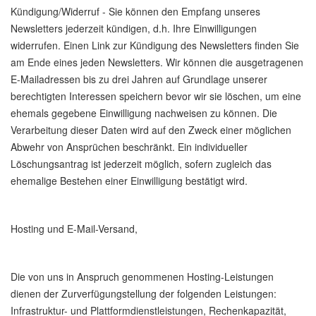
Kündigung/Widerruf - Sie können den Empfang unseres
Newsletters jederzeit kündigen, d.h. Ihre Einwilligungen
widerrufen. Einen Link zur Kündigung des Newsletters finden Sie
am Ende eines jeden Newsletters. Wir können die ausgetragenen
E-Mailadressen bis zu drei Jahren auf Grundlage unserer
berechtigten Interessen speichern bevor wir sie löschen, um eine
ehemals gegebene Einwilligung nachweisen zu können. Die
Verarbeitung dieser Daten wird auf den Zweck einer möglichen
Abwehr von Ansprüchen beschränkt. Ein individueller
Löschungsantrag ist jederzeit möglich, sofern zugleich das
ehemalige Bestehen einer Einwilligung bestätigt wird.
Hosting und E-Mail-Versand,
Die von uns in Anspruch genommenen Hosting-Leistungen
dienen der Zurverfügungstellung der folgenden Leistungen:
Infrastruktur- und Plattformdienstleistungen, Rechenkapazität,