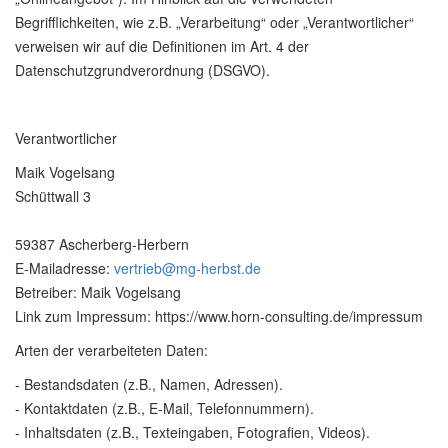
Begrifflichkeiten, wie z.B. „Verarbeitung“ oder „Verantwortlicher“
verweisen wir auf die Definitionen im Art. 4 der
Datenschutzgrundverordnung (DSGVO).
Verantwortlicher
Maik Vogelsang
Schüttwall 3
59387 Ascherberg-Herbern
E-Mailadresse:
vertrieb@mg-herbst.de
Betreiber: Maik Vogelsang
Link zum Impressum: https://www.horn-consulting.de/impressum
Arten der verarbeiteten Daten:
- Bestandsdaten (z.B., Namen, Adressen).
- Kontaktdaten (z.B., E-Mail, Telefonnummern).
- Inhaltsdaten (z.B., Texteingaben, Fotografien, Videos).