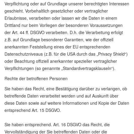
Verpflichtung oder auf Grundlage unserer berechtigten Interessen
geschieht. Vorbehaltlich gesetzlicher oder vertraglicher
Erlaubnisse, verarbeiten oder lassen wir die Daten in einem
Drittland nur beim Vorliegen der besonderen Voraussetzungen
der Art. 44 ff. DSGVO verarbeiten. D.h. die Verarbeitung erfolgt
z.B. auf Grundlage besonderer Garantien, wie der offiziell
anerkannten Feststellung eines der EU entsprechenden
Datenschutzniveaus (z.B. für die USA durch das „Privacy Shield“)
oder Beachtung offiziell anerkannter spezieller vertraglicher
Verpflichtungen (so genannte „Standardvertragsklauseln“).
Rechte der betroffenen Personen
Sie haben das Recht, eine Bestätigung darüber zu verlangen, ob
betreffende Daten verarbeitet werden und auf Auskunft über
diese Daten sowie auf weitere Informationen und Kopie der Daten
entsprechend Art. 15 DSGVO.
Sie haben entsprechend. Art. 16 DSGVO das Recht, die
Vervollständigung der Sie betreffenden Daten oder die