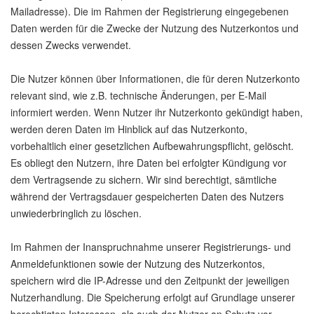
Mailadresse). Die im Rahmen der Registrierung eingegebenen
Daten werden für die Zwecke der Nutzung des Nutzerkontos und
dessen Zwecks verwendet.
Die Nutzer können über Informationen, die für deren Nutzerkonto
relevant sind, wie z.B. technische Änderungen, per E-Mail
informiert werden. Wenn Nutzer ihr Nutzerkonto gekündigt haben,
werden deren Daten im Hinblick auf das Nutzerkonto,
vorbehaltlich einer gesetzlichen Aufbewahrungspflicht, gelöscht.
Es obliegt den Nutzern, ihre Daten bei erfolgter Kündigung vor
dem Vertragsende zu sichern. Wir sind berechtigt, sämtliche
während der Vertragsdauer gespeicherten Daten des Nutzers
unwiederbringlich zu löschen.
Im Rahmen der Inanspruchnahme unserer Registrierungs- und
Anmeldefunktionen sowie der Nutzung des Nutzerkontos,
speichern wird die IP-Adresse und den Zeitpunkt der jeweiligen
Nutzerhandlung. Die Speicherung erfolgt auf Grundlage unserer