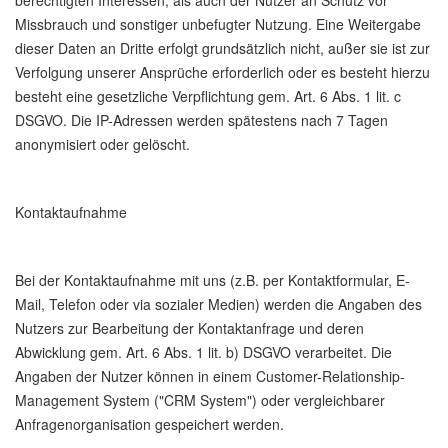
berechtigten Interessen, als auch der Nutzer an Schutz vor
Missbrauch und sonstiger unbefugter Nutzung. Eine Weitergabe
dieser Daten an Dritte erfolgt grundsätzlich nicht, außer sie ist zur
Verfolgung unserer Ansprüche erforderlich oder es besteht hierzu
besteht eine gesetzliche Verpflichtung gem. Art. 6 Abs. 1 lit. c
DSGVO. Die IP-Adressen werden spätestens nach 7 Tagen
anonymisiert oder gelöscht.
Kontaktaufnahme
Bei der Kontaktaufnahme mit uns (z.B. per Kontaktformular, E-
Mail, Telefon oder via sozialer Medien) werden die Angaben des
Nutzers zur Bearbeitung der Kontaktanfrage und deren
Abwicklung gem. Art. 6 Abs. 1 lit. b) DSGVO verarbeitet. Die
Angaben der Nutzer können in einem Customer-Relationship-
Management System ("CRM System") oder vergleichbarer
Anfragenorganisation gespeichert werden.