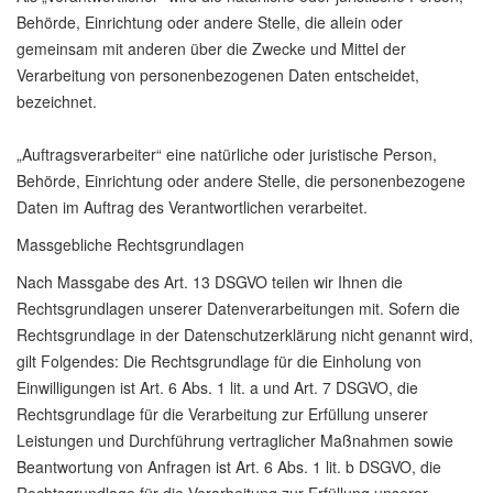
Behörde, Einrichtung oder andere Stelle, die allein oder
gemeinsam mit anderen über die Zwecke und Mittel der
Verarbeitung von personenbezogenen Daten entscheidet,
bezeichnet.
„Auftragsverarbeiter“ eine natürliche oder juristische Person,
Behörde, Einrichtung oder andere Stelle, die personenbezogene
Daten im Auftrag des Verantwortlichen verarbeitet.
Massgebliche Rechtsgrundlagen
Nach Massgabe des Art. 13 DSGVO teilen wir Ihnen die
Rechtsgrundlagen unserer Datenverarbeitungen mit. Sofern die
Rechtsgrundlage in der Datenschutzerklärung nicht genannt wird,
gilt Folgendes: Die Rechtsgrundlage für die Einholung von
Einwilligungen ist Art. 6 Abs. 1 lit. a und Art. 7 DSGVO, die
Rechtsgrundlage für die Verarbeitung zur Erfüllung unserer
Leistungen und Durchführung vertraglicher Maßnahmen sowie
Beantwortung von Anfragen ist Art. 6 Abs. 1 lit. b DSGVO, die