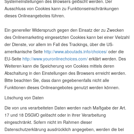
Systemeinstellungen des Browsers gelöscht werden. Der
Ausschluss von Cookies kann zu Funktionseinschränkungen
dieses Onlineangebotes führen.
Ein genereller Widerspruch gegen den Einsatz der zu Zwecken
des Onlinemarketing eingesetzten Cookies kann bei einer Vielzahl
der Dienste, vor allem im Fall des Trackings, über die US-
amerikanische Seite
http://www.aboutads.info/choices/
oder die
EU-Seite
http://www.youronlinechoices.com/
erklärt werden. Des
Weiteren kann die Speicherung von Cookies mittels deren
Abschaltung in den Einstellungen des Browsers erreicht werden.
Bitte beachten Sie, dass dann gegebenenfalls nicht alle
Funktionen dieses Onlineangebotes genutzt werden können.
Löschung von Daten
Die von uns verarbeiteten Daten werden nach Maßgabe der Art.
17 und 18 DSGVO gelöscht oder in ihrer Verarbeitung
eingeschränkt. Sofern nicht im Rahmen dieser
Datenschutzerklärung ausdrücklich angegeben, werden die bei