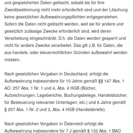
uns gespeicherten Daten gelöscht, sobald sie für ihre
Zweckbestimmung nicht mehr erforderlich sind und der Löschung
keine gesetzlichen Aufbewahrungspflichten entgegenstehen.
Sofern die Daten nicht gelöscht werden, weil sie für andere und
gesetzlich zulässige Zwecke erforderlich sind, wird deren
Verarbeitung eingeschränkt. D.h. die Daten werden gesperrt und
nicht für andere Zwecke verarbeitet. Das gilt z.B. für Daten, die
aus handels- oder steuerrechtlichen Gründen aufbewahrt werden
müssen.
Nach gesetzlichen Vorgaben in Deutschland, erfolgt die
Aufbewahrung insbesondere für 10 Jahre gemäß §§ 147 Abs. 1
AO, 257 Abs. 1 Nr. 1 und 4, Abs. 4 HGB (Bücher,
Aufzeichnungen, Lageberichte, Buchungsbelege, Handelsbücher,
für Besteuerung relevanter Unterlagen, etc.) und 6 Jahre gemäß
§ 257 Abs. 1 Nr. 2 und 3, Abs. 4 HGB (Handelsbriefe).
Nach gesetzlichen Vorgaben in Österreich erfolgt die
Aufbewahrung insbesondere für 7 J gemäß § 132 Abs. 1 BAO