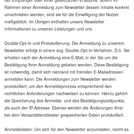
der Empfänger oder einer gesetzlichen Erlaubnis. Sofern im
Rahmen einer Anmeldung zum Newsletter dessen Inhalte konkret
umschrieben werden, sind sie für die Einwilligung der Nutzer
maßgeblich. Im Übrigen enthalten unsere Newsletter
Informationen zu unseren Leistungen und uns.
Double-Opt-In und Protokollierung: Die Anmeldung zu unserem
Newsletter erfolgt in einem sog. Double-Opt-In-Verfahren. D.h. Sie
erhalten nach der Anmeldung eine E-Mail, in der Sie um die
Bestätigung Ihrer Anmeldung gebeten werden. Diese Bestätigung
ist notwendig, damit sich niemand mit fremden E-Mailadressen
anmelden kann. Die Anmeldungen zum Newsletter werden
protokolliert, um den Anmeldeprozess entsprechend den
rechtlichen Anforderungen nachweisen zu können. Hierzu gehört
die Speicherung des Anmelde- und des Bestätigungszeitpunkts,
als auch der IP-Adresse. Ebenso werden die Änderungen Ihrer
bei dem Versanddienstleister gespeicherten Daten protokolliert.
Anmeldedaten: Um sich für den Newsletter anzumelden, reicht es