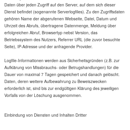
Daten über jeden Zugriff auf den Server, auf dem sich dieser
Dienst befindet (sogenannte Serverlogfiles). Zu den Zugriffsdaten
gehören Name der abgerufenen Webseite, Datei, Datum und
Uhrzeit des Abrufs, übertragene Datenmenge, Meldung über
erfolgreichen Abruf, Browsertyp nebst Version, das
Betriebssystem des Nutzers, Referrer URL (die zuvor besuchte
Seite), IP-Adresse und der anfragende Provider.
Logfile-Informationen werden aus Sicherheitsgründen (z.B. zur
Aufklärung von Missbrauchs- oder Betrugshandlungen) für die
Dauer von maximal 7 Tagen gespeichert und danach gelöscht.
Daten, deren weitere Aufbewahrung zu Beweiszwecken
erforderlich ist, sind bis zur endgültigen Klärung des jeweiligen
Vorfalls von der Löschung ausgenommen.
Einbindung von Diensten und Inhalten Dritter