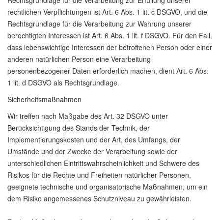
Rechtsgrundlage für die Verarbeitung zur Erfüllung unserer
rechtlichen Verpflichtungen ist Art. 6 Abs. 1 lit. c DSGVO, und die
Rechtsgrundlage für die Verarbeitung zur Wahrung unserer
berechtigten Interessen ist Art. 6 Abs. 1 lit. f DSGVO. Für den Fall,
dass lebenswichtige Interessen der betroffenen Person oder einer
anderen natürlichen Person eine Verarbeitung
personenbezogener Daten erforderlich machen, dient Art. 6 Abs.
1 lit. d DSGVO als Rechtsgrundlage.
Sicherheitsmaßnahmen
Wir treffen nach Maßgabe des Art. 32 DSGVO unter
Berücksichtigung des Stands der Technik, der
Implementierungskosten und der Art, des Umfangs, der
Umstände und der Zwecke der Verarbeitung sowie der
unterschiedlichen Eintrittswahrscheinlichkeit und Schwere des
Risikos für die Rechte und Freiheiten natürlicher Personen,
geeignete technische und organisatorische Maßnahmen, um ein
dem Risiko angemessenes Schutzniveau zu gewährleisten.