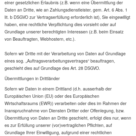
einer gesetzlichen Erlaubnis (z.B. wenn eine Übermittlung der
Daten an Dritte, wie an Zahlungsdienstleister, gem. Art. 6 Abs. 1
lit. b DSGVO zur Vertragserfüllung erforderlich ist), Sie eingewilligt
haben, eine rechtliche Verpflichtung dies vorsieht oder auf
Grundlage unserer berechtigten Interessen (z.B. beim Einsatz
von Beauftragten, Webhostern, etc.).
Sofern wir Dritte mit der Verarbeitung von Daten auf Grundlage
eines sog. „Auftragsverarbeitungsvertrages“ beauftragen,
geschieht dies auf Grundlage des Art. 28 DSGVO.
Übermittlungen in Drittländer
Sofern wir Daten in einem Drittland (d.h. ausserhalb der
Europäischen Union (EU) oder des Europäischen
Wirtschaftsraums (EWR)) verarbeiten oder dies im Rahmen der
Inanspruchnahme von Diensten Dritter oder Offenlegung, bzw.
Übermittlung von Daten an Dritte geschieht, erfolgt dies nur, wenn
es zur Erfüllung unserer (vor)vertraglichen Pflichten, auf
Grundlage Ihrer Einwilligung, aufgrund einer rechtlichen