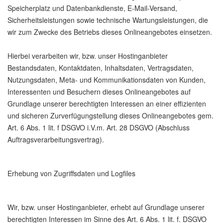
Speicherplatz und Datenbankdienste, E-Mail-Versand,
Sicherheitsleistungen sowie technische Wartungsleistungen, die
wir zum Zwecke des Betriebs dieses Onlineangebotes einsetzen.
Hierbei verarbeiten wir, bzw. unser Hostinganbieter
Bestandsdaten, Kontaktdaten, Inhaltsdaten, Vertragsdaten,
Nutzungsdaten, Meta- und Kommunikationsdaten von Kunden,
Interessenten und Besuchern dieses Onlineangebotes auf
Grundlage unserer berechtigten Interessen an einer effizienten
und sicheren Zurverfügungstellung dieses Onlineangebotes gem.
Art. 6 Abs. 1 lit. f DSGVO i.V.m. Art. 28 DSGVO (Abschluss
Auftragsverarbeitungsvertrag).
Erhebung von Zugriffsdaten und Logfiles
Wir, bzw. unser Hostinganbieter, erhebt auf Grundlage unserer
berechtigten Interessen im Sinne des Art. 6 Abs. 1 lit. f. DSGVO