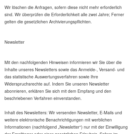
Wir löschen die Anfragen, sofern diese nicht mehr erforderlich
sind. Wir überprüfen die Erforderlichkeit alle zwei Jahre; Ferner
gelten die gesetzlichen Archivierungspflichten.
Newsletter
Mit den nachfolgenden Hinweisen informieren wir Sie über die
Inhalte unseres Newsletters sowie das Anmelde-, Versand- und
das statistische Auswertungsverfahren sowie Ihre
Widerspruchsrechte auf. Indem Sie unseren Newsletter
abonnieren, erklären Sie sich mit dem Empfang und den
beschriebenen Verfahren einverstanden.
Inhalt des Newsletters: Wir versenden Newsletter, E-Mails und
weitere elektronische Benachrichtigungen mit werblichen
Informationen (nachfolgend „Newsletter“) nur mit der Einwilligung