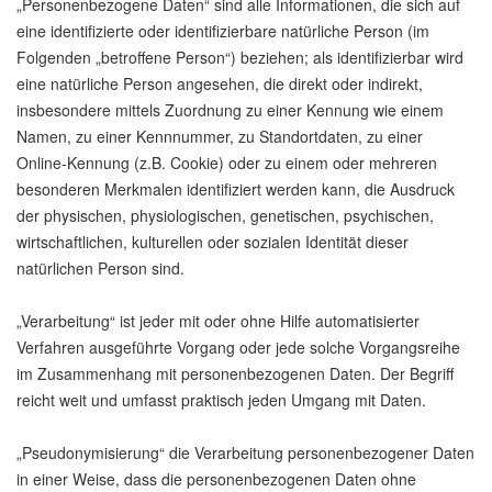
„Personenbezogene Daten“ sind alle Informationen, die sich auf
eine identifizierte oder identifizierbare natürliche Person (im
Folgenden „betroffene Person“) beziehen; als identifizierbar wird
eine natürliche Person angesehen, die direkt oder indirekt,
insbesondere mittels Zuordnung zu einer Kennung wie einem
Namen, zu einer Kennnummer, zu Standortdaten, zu einer
Online-Kennung (z.B. Cookie) oder zu einem oder mehreren
besonderen Merkmalen identifiziert werden kann, die Ausdruck
der physischen, physiologischen, genetischen, psychischen,
wirtschaftlichen, kulturellen oder sozialen Identität dieser
natürlichen Person sind.
„Verarbeitung“ ist jeder mit oder ohne Hilfe automatisierter
Verfahren ausgeführte Vorgang oder jede solche Vorgangsreihe
im Zusammenhang mit personenbezogenen Daten. Der Begriff
reicht weit und umfasst praktisch jeden Umgang mit Daten.
„Pseudonymisierung“ die Verarbeitung personenbezogener Daten
in einer Weise, dass die personenbezogenen Daten ohne