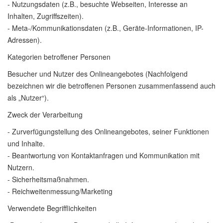
- Nutzungsdaten (z.B., besuchte Webseiten, Interesse an
Inhalten, Zugriffszeiten).
- Meta-/Kommunikationsdaten (z.B., Geräte-Informationen, IP-
Adressen).
Kategorien betroffener Personen
Besucher und Nutzer des Onlineangebotes (Nachfolgend
bezeichnen wir die betroffenen Personen zusammenfassend auch
als „Nutzer“).
Zweck der Verarbeitung
- Zurverfügungstellung des Onlineangebotes, seiner Funktionen
und Inhalte.
- Beantwortung von Kontaktanfragen und Kommunikation mit
Nutzern.
- Sicherheitsmaßnahmen.
- Reichweitenmessung/Marketing
Verwendete Begrifflichkeiten