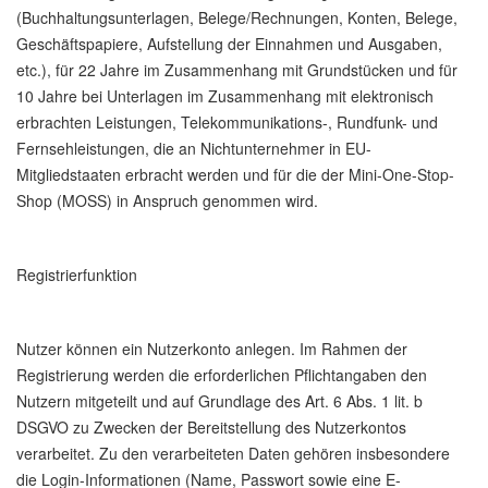
(Buchhaltungsunterlagen, Belege/Rechnungen, Konten, Belege,
Geschäftspapiere, Aufstellung der Einnahmen und Ausgaben,
etc.), für 22 Jahre im Zusammenhang mit Grundstücken und für
10 Jahre bei Unterlagen im Zusammenhang mit elektronisch
erbrachten Leistungen, Telekommunikations-, Rundfunk- und
Fernsehleistungen, die an Nichtunternehmer in EU-
Mitgliedstaaten erbracht werden und für die der Mini-One-Stop-
Shop (MOSS) in Anspruch genommen wird.
Registrierfunktion
Nutzer können ein Nutzerkonto anlegen. Im Rahmen der
Registrierung werden die erforderlichen Pflichtangaben den
Nutzern mitgeteilt und auf Grundlage des Art. 6 Abs. 1 lit. b
DSGVO zu Zwecken der Bereitstellung des Nutzerkontos
verarbeitet. Zu den verarbeiteten Daten gehören insbesondere
die Login-Informationen (Name, Passwort sowie eine E-