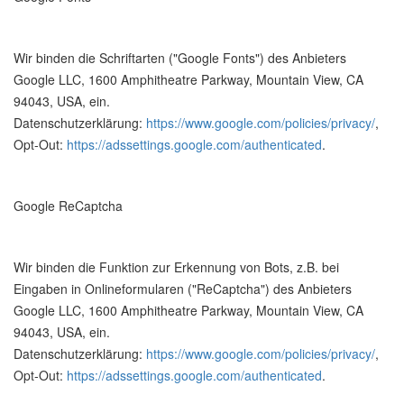
Wir binden die Schriftarten ("Google Fonts") des Anbieters
Google LLC, 1600 Amphitheatre Parkway, Mountain View, CA
94043, USA, ein.
Datenschutzerklärung:
https://www.google.com/policies/privacy/
,
Opt-Out:
https://adssettings.google.com/authenticated
.
Google ReCaptcha
Wir binden die Funktion zur Erkennung von Bots, z.B. bei
Eingaben in Onlineformularen ("ReCaptcha") des Anbieters
Google LLC, 1600 Amphitheatre Parkway, Mountain View, CA
94043, USA, ein.
Datenschutzerklärung:
https://www.google.com/policies/privacy/
,
Opt-Out:
https://adssettings.google.com/authenticated
.